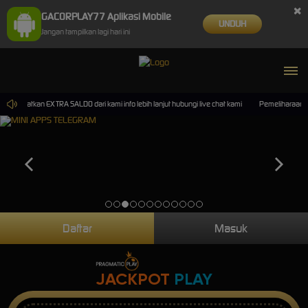
×
GACORPLAY77 Aplikasi Mobile
UNDUH
Jangan tampilkan lagi hari ini
ndapatkan EXTRA SALDO dari kami info lebih lanjut hubungi live chat kami
Pemeliharaan Ter
Daftar
Masuk
JACKPOT
PLAY