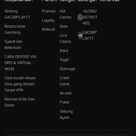
Tentang
Promosi
Hot
+62882
GACORPLAY77
Games
007957
Loyalty
485
Responsible
Slots
Referral
Gambling
GACORP
Live
LAY77
Syarat dan
Casino
Ketentuan
Race
CARA DEPOSIT VIA
Togel
QRIS & VIRTUAL
AKUN
Olahraga
Cara mudah Akses
Crash
Situs yang diblokir
Game
Tanpa VPN
Arcade
Keluhan Kritik Dan
Poker
Saran
Sabung
Ayam