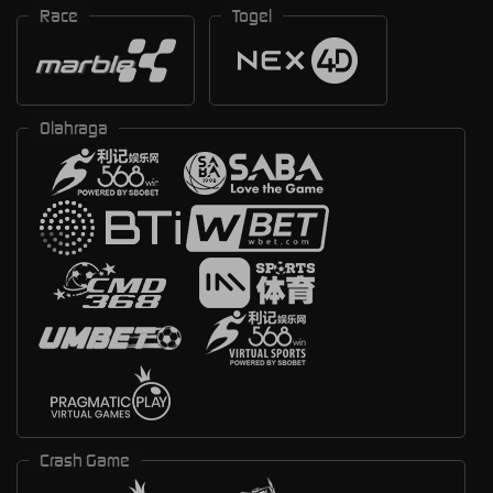
Race
Togel
Olahraga
Crash Game