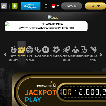
Main di
MASUK
DAFTAR
Telegram
SELAMAT KEPADA
ja*****d Berhasil Withdraw Sebesar Rp 1.037.000
HOT
SLOTS
LIVE
RACE
TOGEL
OLAHRAGA
CRASH
ARCADE
POKER
SABUNG
PROMO
GAMES
CASINO
GAME
AYAM
IDR
12,689,
JACKPOT
PLAY