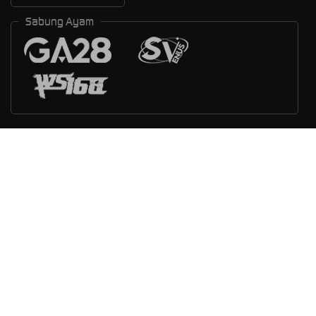
Sabung Ayam