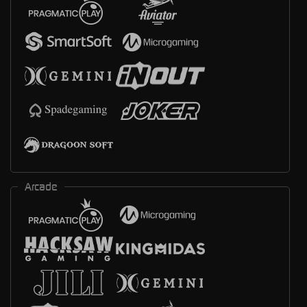
Arcade