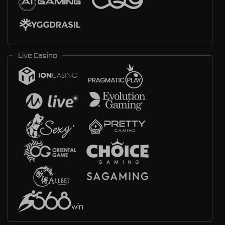
Live Casino